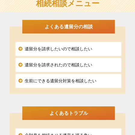
相続相談メニュー
よくある遺留分の相談
遺留分を請求したいので相談したい
遺留分を請求されたので相談したい
生前にできる遺留分対策を相談したい
よくあるトラブル