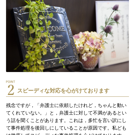
スピーディな対応を心がけております
残念ですが，「弁護士に依頼したけれど，ちゃんと動い
てくれていない。」と，弁護士に対して不満があるとい
う話を聞くことがあります。これは，多忙を言い訳にし
て事件処理を後回しにしていることが原因です。私ども