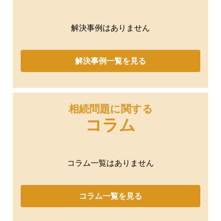
解決事例はありません
解決事例一覧を見る
相続問題に関する
コラム
コラム一覧はありません
コラム一覧を見る