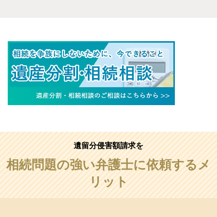
遺留分侵害額請求を
相続問題の強い弁護士に依頼するメ
リット