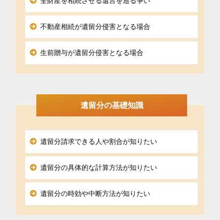
全財産を相続させる遺言を巡る争い
不動産相続が遺留分侵害となる場合
生前贈与が遺留分侵害となる場合
遺留分の基礎知識
遺留分請求できる人や割合が知りたい
遺留分の具体的な計算方法が知りたい
遺留分の時効や中断方法が知りたい