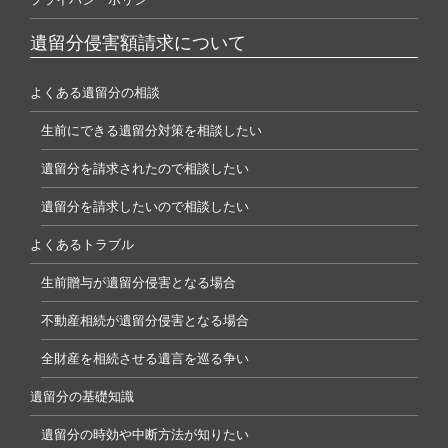
遺留分侵害額請求について
よくある遺留分の相談
生前にできる遺留分対策を相談したい
遺留分を請求されたので相談したい
遺留分を請求したいので相談したい
よくあるトラブル
生前贈与が遺留分侵害となる場合
不動産相続が遺留分侵害となる場合
全財産を相続させる遺言を巡る争い
遺留分の基礎知識
遺留分の時効や中断方法が知りたい