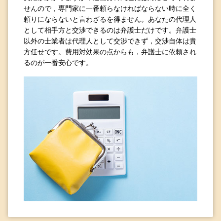
せんので，専門家に一番頼らなければならない時に全く
頼りにならないと言わざるを得ません。あなたの代理人
として相手方と交渉できるのは弁護士だけです。弁護士
以外の士業者は代理人として交渉できず，交渉自体は貴
方任せです。費用対効果の点からも，弁護士に依頼され
るのが一番安心です。