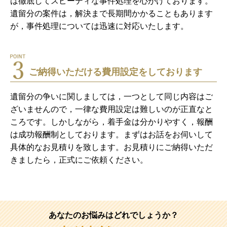
は徹底してスピーディな事件処理を心がけております。
遺留分の案件は，解決まで長期間かかることもあります
が，事件処理については迅速に対応いたします。
ご納得いただける費用設定をしております
遺留分の争いに関しましては，一つとして同じ内容はご
ざいませんので，一律な費用設定は難しいのが正直なと
ころです。しかしながら，着手金は分かりやすく，報酬
は成功報酬制としております。まずはお話をお伺いして
具体的なお見積りを致します。お見積りにご納得いただ
きましたら，正式にご依頼ください。
あなたのお悩みはどれでしょうか？