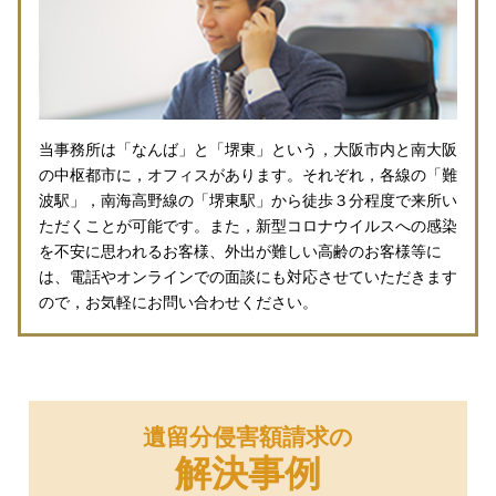
当事務所は「なんば」と「堺東」という，大阪市内と南大阪
の中枢都市に，オフィスがあります。それぞれ，各線の「難
波駅」，南海高野線の「堺東駅」から徒歩３分程度で来所い
ただくことが可能です。また，新型コロナウイルスへの感染
を不安に思われるお客様、外出が難しい高齢のお客様等に
は、電話やオンラインでの面談にも対応させていただきます
ので，お気軽にお問い合わせください。
遺留分侵害額請求の
解決事例