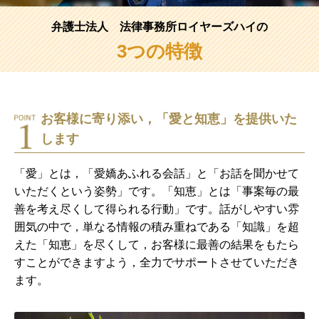
弁護士法人 法律事務所ロイヤーズハイの
3つの特徴
お客様に寄り添い，「愛と知恵」を提供いた
します
「愛」とは，「愛嬌あふれる会話」と「お話を聞かせて
いただくという姿勢」です。「知恵」とは「事案毎の最
善を考え尽くして得られる行動」です。話がしやすい雰
囲気の中で，単なる情報の積み重ねである「知識」を超
えた「知恵」を尽くして，お客様に最善の結果をもたら
すことができますよう，全力でサポートさせていただき
ます。