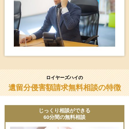
ロイヤーズハイの
遺留分侵害額請求無料相談の特徴
じっくり相談ができる
60分間の無料相談