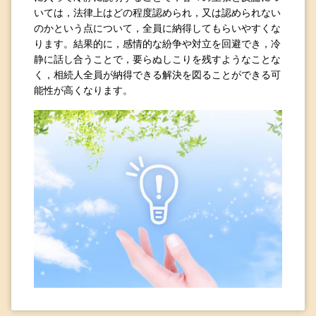
いては，法律上はどの程度認められ，又は認められない
のかという点について，全員に納得してもらいやすくな
ります。結果的に，感情的な紛争や対立を回避でき，冷
静に話し合うことで，要らぬしこりを残すようなことな
く，相続人全員が納得できる解決を図ることができる可
能性が高くなります。