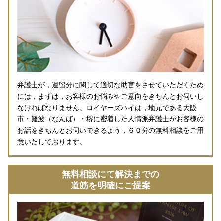
弁護士が，遺留分に関して適切な助言をさせていただくため
には，まずは，お客様のお悩みやご意向をきちんとお伺いし
なければなりません。ロイヤーズハイは，地元である大阪
市・難波（なんば）・堺に密着した人情派弁護士がお客様の
お話をきちんとお伺いできるよう，６０分の無料相談をご用
意いたしております。
無料相談にて解決までの
道筋を明確にご提案