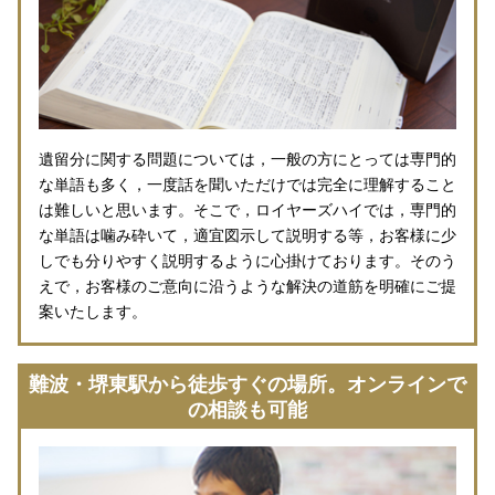
遺留分に関する問題については，一般の方にとっては専門的
な単語も多く，一度話を聞いただけでは完全に理解すること
は難しいと思います。そこで，ロイヤーズハイでは，専門的
な単語は噛み砕いて，適宜図示して説明する等，お客様に少
しでも分りやすく説明するように心掛けております。そのう
えで，お客様のご意向に沿うような解決の道筋を明確にご提
案いたします。
難波・堺東駅から徒歩すぐの場所。オンラインで
の相談も可能