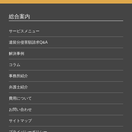
総合案内
サービスメニュー
遺留分侵害額請求Q&A
解決事例
コラム
事務所紹介
弁護士紹介
費用について
お問い合わせ
サイトマップ
プライバシーポリシー